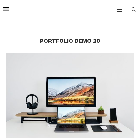
PORTFOLIO DEMO 20